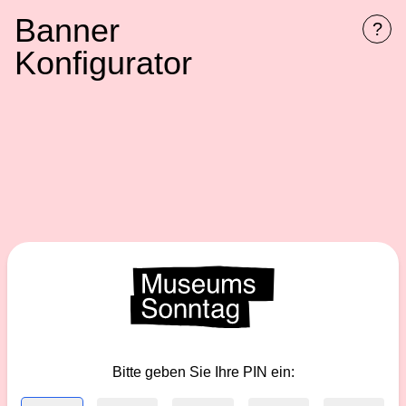
Banner
?
Konfigurator
Bitte geben Sie Ihre PIN ein: