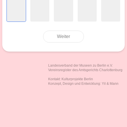
Weiter
Landesverband der Museen zu Berlin e.V.
Vereinsregister des Amtsgerichts Charlottenburg
Kontakt:
Kulturprojekte Berlin
Konzept, Design und Entwicklung:
Yil & Mann